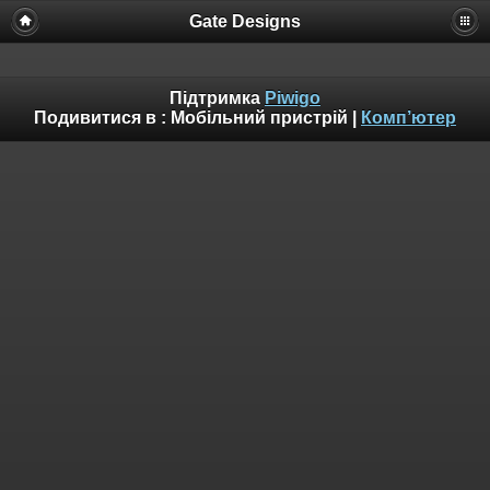
Gate Designs
Підтримка
Piwigo
Подивитися в :
Мобільний пристрій
|
Комп’ютер