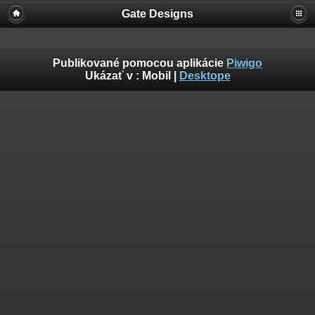
Gate Designs
Publikované pomocou aplikácie
Piwigo
Ukázať v :
Mobil
|
Desktope