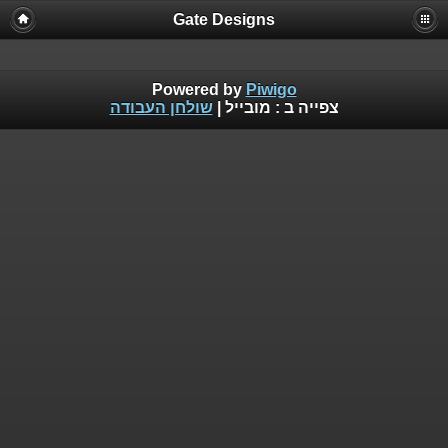
Gate Designs
Powered by
Piwigo
צפייה ב :
מובייל
|
שולחן העבודה